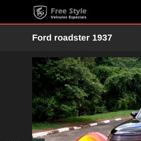
Ford roadster 1937