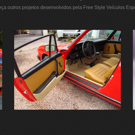
ça outros projetos desenvolvidos pela Free Style Veículos Espe