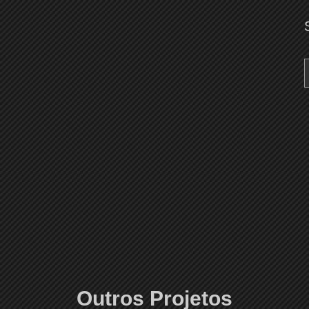
Outros Projetos