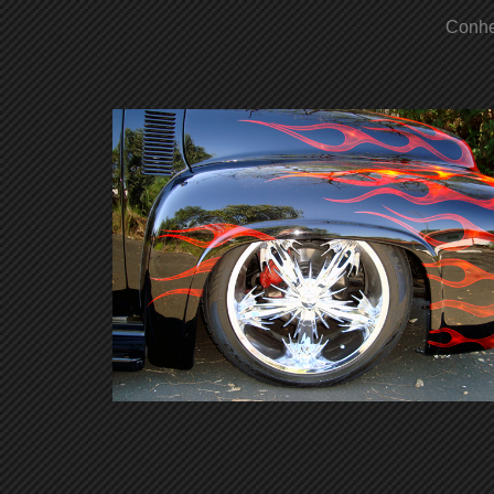
Conhe