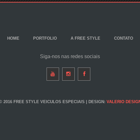
HOME
PORTFOLIO
A FREE STYLE
CONTATO
Siga-nos nas redes sociais
© 2016 FREE STYLE VEICULOS ESPECIAIS | DESIGN:
VALERIO DESIG