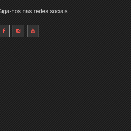
Siga-nos nas redes sociais