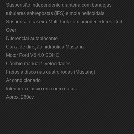
Suspensão independente dianteira com bandejas
tubulares sobrepostas (IFS) e mola helicoidais
Suspensão traseira Multi-Link com amortecedores Coil
Over
Diferencial autoblocante
Caixa de direção hidráulica Mustang
Motor Ford V6 4.0 SOHC
Câmbio manual 5 velocidades
Freios a disco nas quatro rodas (Mustang)
Ar condicionado
Interior exclusivo em couro natural
Aprox. 260cv