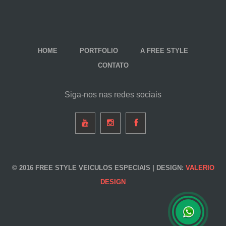
HOME
PORTFOLIO
A FREE STYLE
CONTATO
Siga-nos nas redes sociais
© 2016 FREE STYLE VEICULOS ESPECIAIS | DESIGN:
VALERIO
DESIGN