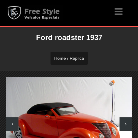
Ford roadster 1937
Home / Réplica