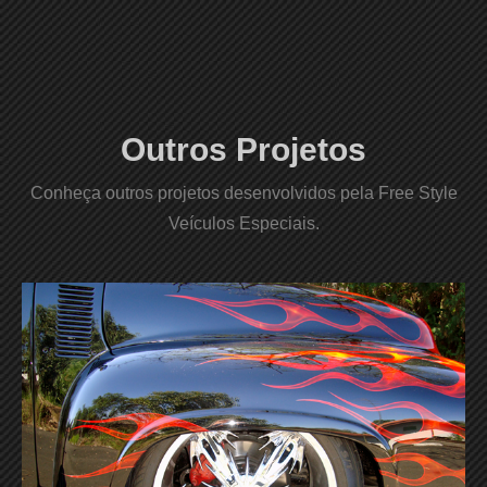
Outros Projetos
Conheça outros projetos desenvolvidos pela Free Style
Veículos Especiais.